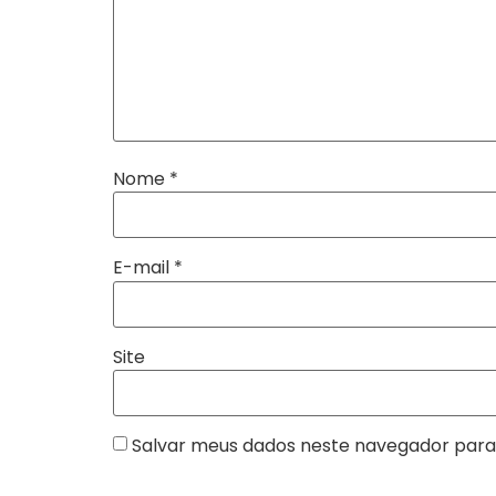
Nome
*
E-mail
*
Site
Salvar meus dados neste navegador para