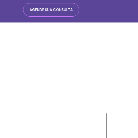
AGENDE SUA CONSULTA