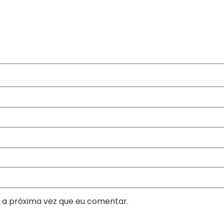
 a próxima vez que eu comentar.