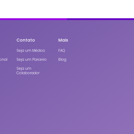
Contato
Mais
Seja um Médico
FAQ
onal
Seja um Parceiro
Blog
Seja um
Colaborador