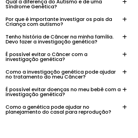
Qual a diferença do Autismo e de uma
Síndrome Genética?
Por que é importante investigar os pais da
Criança com autismo?
Tenho história de Câncer na minha família.
Devo fazer a investigação genética?
É possível evitar o Câncer com a
investigação genética?
Como a investigação genética pode ajudar
no tratamento do meu Câncer?
É possível evitar doenças no meu bebê com a
investigação genética?
Como a genética pode ajudar no
planejamento do casal para reprodução?