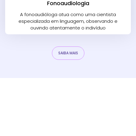
Fonoaudiologia
A fonoaudióloga atua como uma cientista
especializada em linguagem, observando e
ouvindo atentamente o indivíduo
SAIBA MAIS