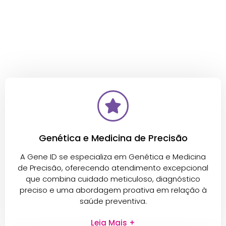
Genética e Medicina de Precisão
A Gene ID se especializa em Genética e Medicina
de Precisão, oferecendo atendimento excepcional
que combina cuidado meticuloso, diagnóstico
preciso e uma abordagem proativa em relação à
saúde preventiva.
Leia Mais +