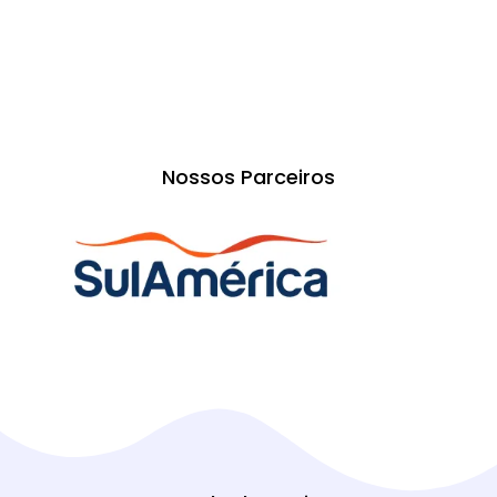
Nossos Parceiros