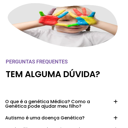
PERGUNTAS FREQUENTES
TEM ALGUMA DÚVIDA?
O que é a genética Médica? Como a
Genética pode ajudar meu filho?
Autismo é uma doença Genética?