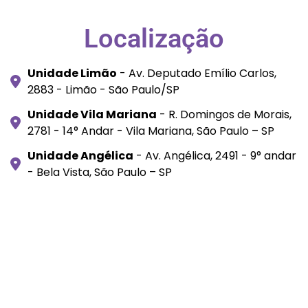
Localização
Unidade Limão
- Av. Deputado Emílio Carlos,
2883 - Limão - São Paulo/SP
Unidade Vila Mariana
- R. Domingos de Morais,
2781 - 14° Andar - Vila Mariana, São Paulo – SP
Unidade Angélica
- Av. Angélica, 2491 - 9° andar
- Bela Vista, São Paulo – SP