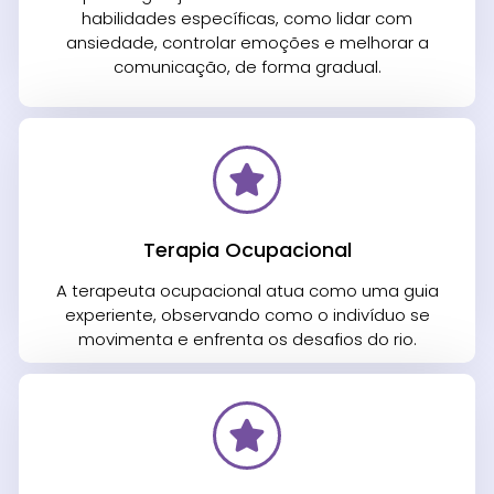
habilidades específicas, como lidar com
ansiedade, controlar emoções e melhorar a
comunicação, de forma gradual.
Terapia Ocupacional
A terapeuta ocupacional atua como uma guia
experiente, observando como o indivíduo se
movimenta e enfrenta os desafios do rio.