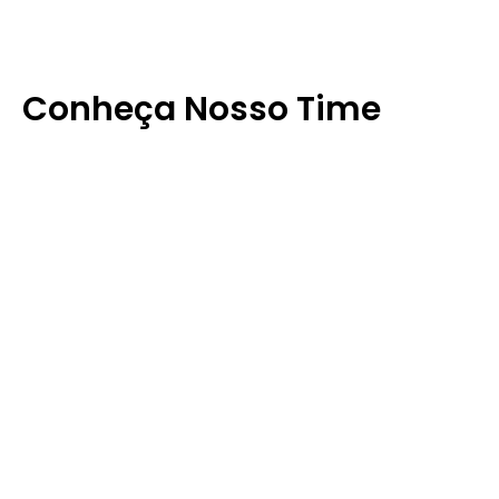
Conheça Nosso Time