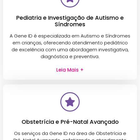
Pediatria e Investigação de Autismo e
Síndromes
A Gene ID é especializada em Autismo e Síndromes
em crianças, oferecendo atendimento pediátrico
de excelência com uma abordagem investigativa,
diagnóstica e preventiva.
Leia Mais +
Obstetrícia e Pré-Natal Avançado
Os serviços da Gene ID na área de Obstetrícia e