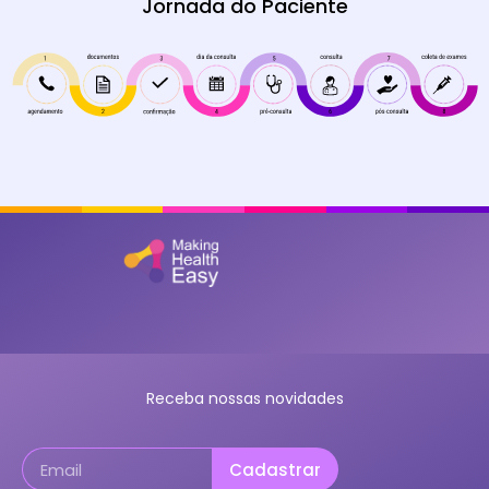
Jornada do Paciente
Receba nossas novidades
Cadastrar