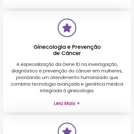
Ginecologia e Prevenção
de Câncer
A especialização da Gene ID na investigação,
diagnóstico e prevenção do câncer em mulheres,
priorizando um atendimento humanizado que
combina tecnologia avançada e genética médica
integrada à ginecologia.
Leia Mais +