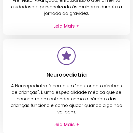
Pré-Natal Avançado, enfatizando o atendimento
cuidadoso e personalizado às mulheres durante a
jornada da gravidez.
Leia Mais +
Neuropediatria
A Neuropediatra é como um "doutor dos cérebros
de crianças". É uma especialidade médica que se
concentra em entender como o cérebro das
crianças funciona e como ajudar quando algo não
vai bem.
Leia Mais +