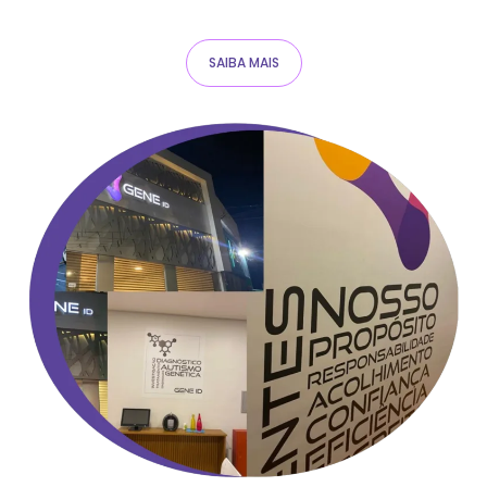
SAIBA MAIS