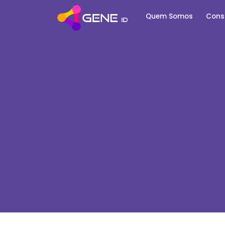
Quem Somos
Cons