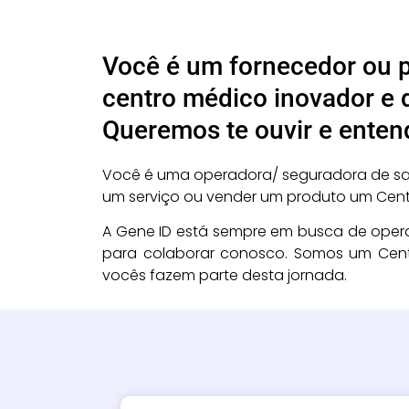
Você é um fornecedor ou p
centro médico inovador e 
Queremos te ouvir e enten
Você é uma operadora/ seguradora de saú
um serviço ou vender um produto um Centr
A Gene ID está sempre em busca de opera
para colaborar conosco. Somos um Cen
vocês fazem parte desta jornada.