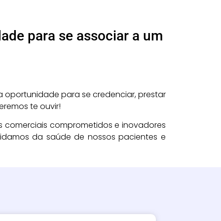
ade para se associar a um
!
oportunidade para se credenciar, prestar
remos te ouvir!
s comerciais comprometidos e inovadores
idamos da saúde de nossos pacientes e