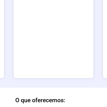
O que oferecemos: