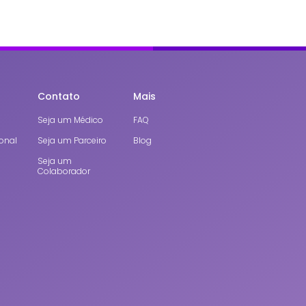
Contato
Mais
Seja um Médico
FAQ
onal
Seja um Parceiro
Blog
Seja um
Colaborador