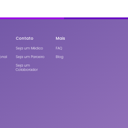
Contato
Mais
Seja um Médico
FAQ
onal
Seja um Parceiro
Blog
Seja um
Colaborador