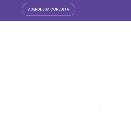
AGENDE SUA CONSULTA