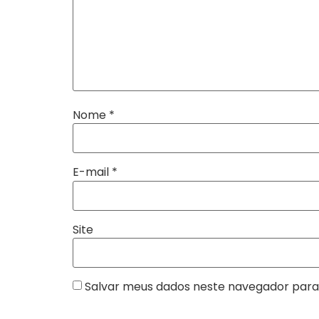
Nome
*
E-mail
*
Site
Salvar meus dados neste navegador para