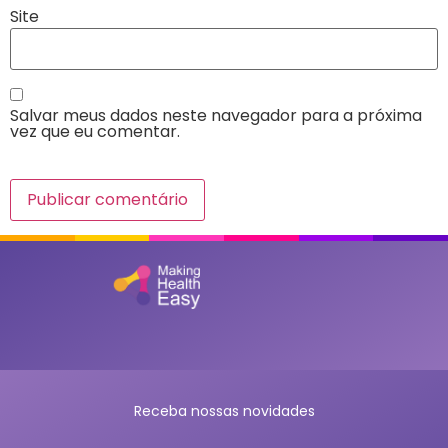
Site
Salvar meus dados neste navegador para a próxima
vez que eu comentar.
Receba nossas novidades