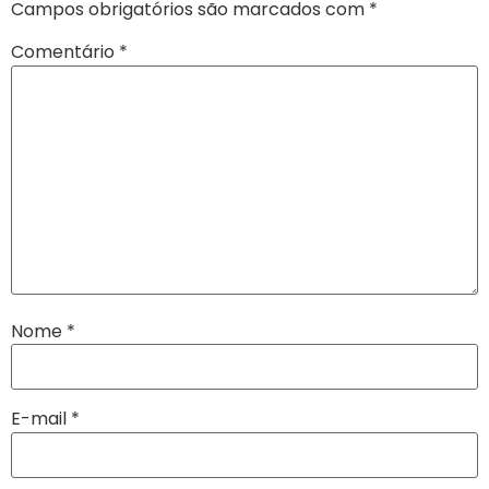
Campos obrigatórios são marcados com
*
Comentário
*
Nome
*
E-mail
*