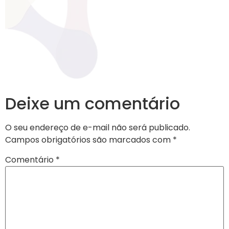
Deixe um comentário
O seu endereço de e-mail não será publicado.
Campos obrigatórios são marcados com
*
Comentário
*