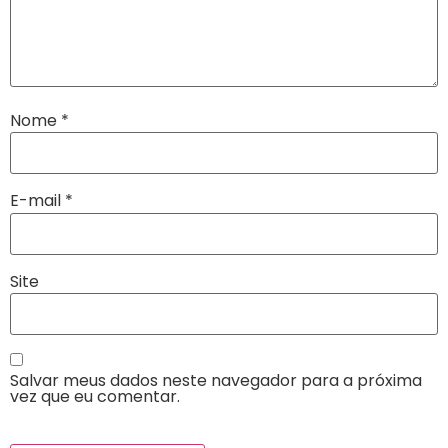
Nome
*
E-mail
*
Site
Salvar meus dados neste navegador para a próxima
vez que eu comentar.