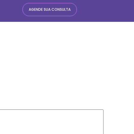
AGENDE SUA CONSULTA