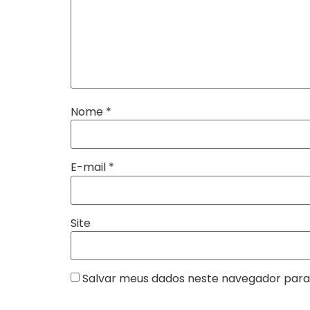
Nome
*
E-mail
*
Site
Salvar meus dados neste navegador para