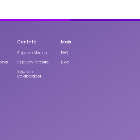
Contato
Mais
Seja um Médico
FAQ
onal
Seja um Parceiro
Blog
Seja um
Colaborador