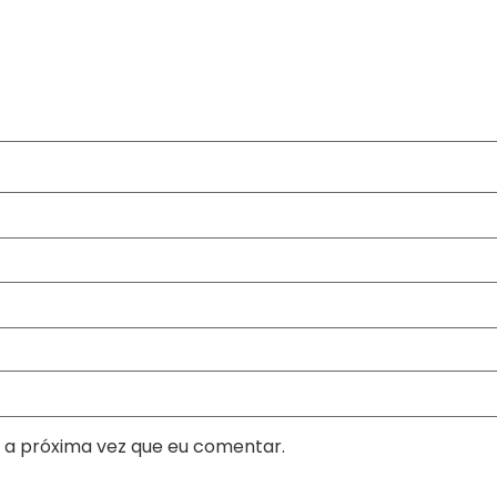
 a próxima vez que eu comentar.